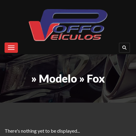
Toggle navigation
» Modelo » Fox
There's nothing yet to be displayed...