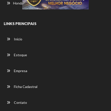
Honda
LINKS PRINCIPAIS
Início
Estoque
Empresa
Ficha Cadastral
Contato