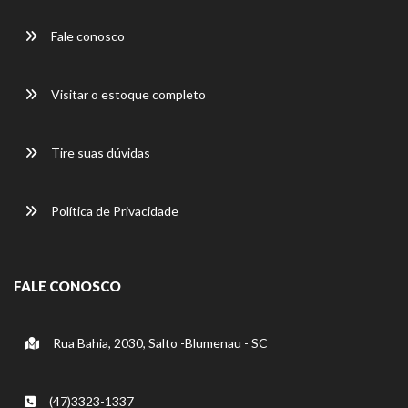
Fale conosco
Visitar o estoque completo
Tire suas dúvidas
Política de Privacidade
FALE CONOSCO
Rua Bahia, 2030, Salto -Blumenau - SC
(47)3323-1337