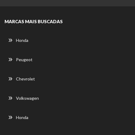
MARCAS MAIS BUSCADAS
Honda
Peugeot
Chevrolet
Volkswagen
Honda