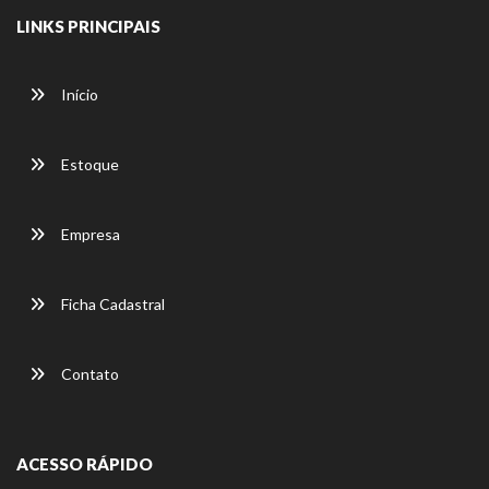
LINKS PRINCIPAIS
Início
Estoque
Empresa
Ficha Cadastral
Contato
ACESSO RÁPIDO