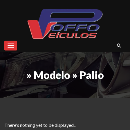
Toggle navigation
» Modelo » Palio
There's nothing yet to be displayed...