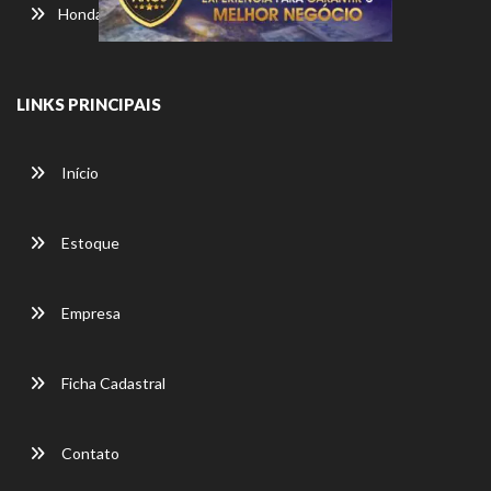
Honda
LINKS PRINCIPAIS
Início
Estoque
Empresa
Ficha Cadastral
Contato