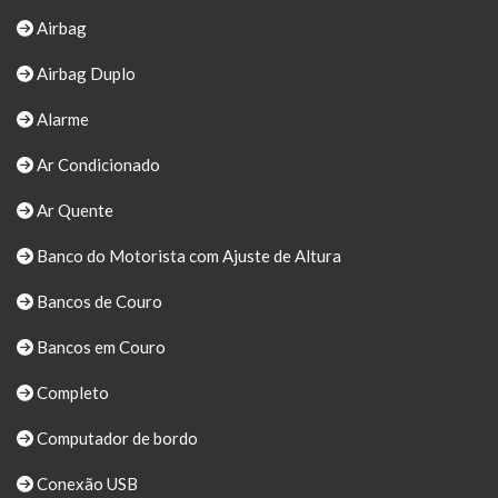
Airbag
Airbag Duplo
Alarme
Ar Condicionado
Ar Quente
Banco do Motorista com Ajuste de Altura
Bancos de Couro
Bancos em Couro
Completo
Computador de bordo
Conexão USB