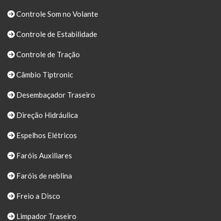
Controle Som no Volante
Controle de Estabilidade
Controle de Tração
Câmbio Tiptronic
Desembaçador Traseiro
Direção Hidráulica
Espelhos Elétricos
Faróis Auxiliares
Faróis de neblina
Freio a Disco
Limpador Traseiro