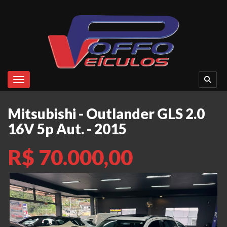
Toggle navigation
Mitsubishi - Outlander GLS 2.0
16V 5p Aut. - 2015
R$ 70.000,00