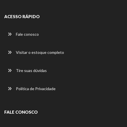
ACESSO RÁPIDO
Fale conosco
Visitar o estoque completo
Tire suas dúvidas
Política de Privacidade
FALE CONOSCO