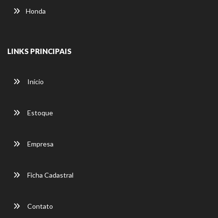
Honda
LINKS PRINCIPAIS
Início
Estoque
Empresa
Ficha Cadastral
Contato