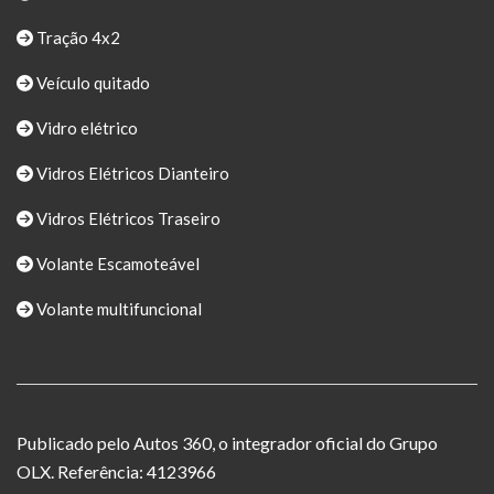
Tração 4x2
Veículo quitado
Vidro elétrico
Vidros Elétricos Dianteiro
Vidros Elétricos Traseiro
Volante Escamoteável
Volante multifuncional
Publicado pelo Autos 360, o integrador oficial do Grupo
OLX. Referência: 4123966