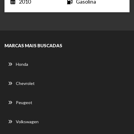
2010
Gasolina
MARCAS MAIS BUSCADAS
Honda
Chevrolet
Peugeot
Volkswagen