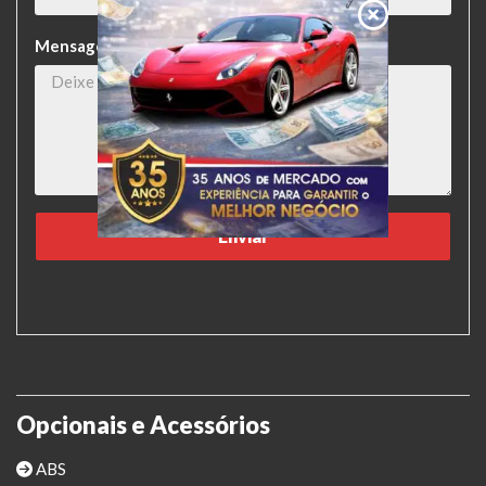
Mensagem
Opcionais e Acessórios
ABS