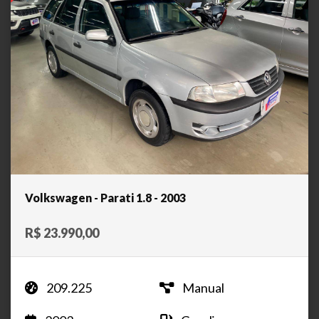
Volkswagen - Parati 1.8 - 2003
R$ 23.990,00
209.225
Manual