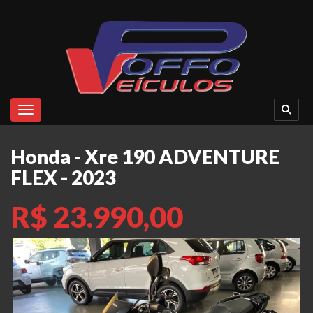
Toggle navigation
Honda - Xre 190 ADVENTURE
FLEX - 2023
R$ 23.990,00