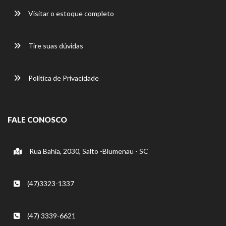
Visitar o estoque completo
Tire suas dúvidas
Política de Privacidade
FALE CONOSCO
Rua Bahia, 2030, Salto -Blumenau - SC
(47)3323-1337
(47) 3339-6621