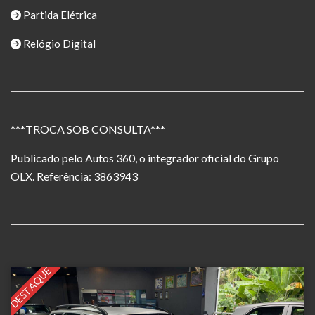
Partida Elétrica
Relógio Digital
***TROCA SOB CONSULTA***
Publicado pelo Autos 360, o integrador oficial do Grupo
OLX. Referência: 3863943
DESTAQUE