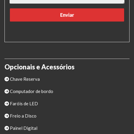
Opcionais e Acessórios
Chave Reserva
Computador de bordo
Faróis de LED
Freio a Disco
Painel Digital