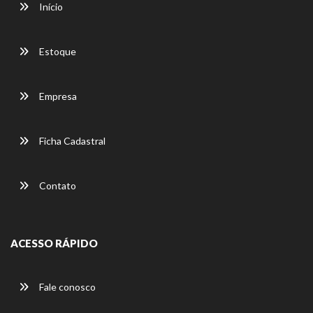
Início
Estoque
Empresa
Ficha Cadastral
Contato
ACESSO RÁPIDO
Fale conosco