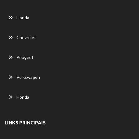
Honda
Chevrolet
Peugeot
Volkswagen
Honda
LINKS PRINCIPAIS